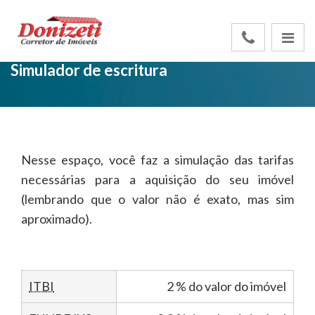
Simulador de escritura
Nesse espaço, você faz a simulação das tarifas
necessárias para a aquisição do seu imóvel
(lembrando que o valor não é exato, mas sim
aproximado).
ITBI
2 % do valor do imóvel