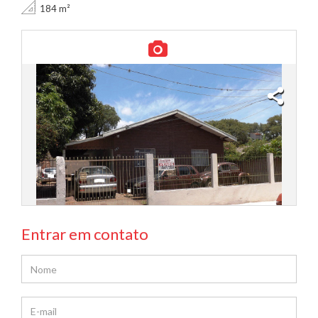
184 m²
Entrar em contato