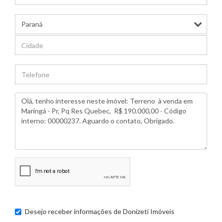
Desejo receber informações de
Donizeti Imóveis