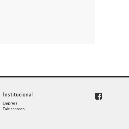
Institucional
Empresa
Fale conosco