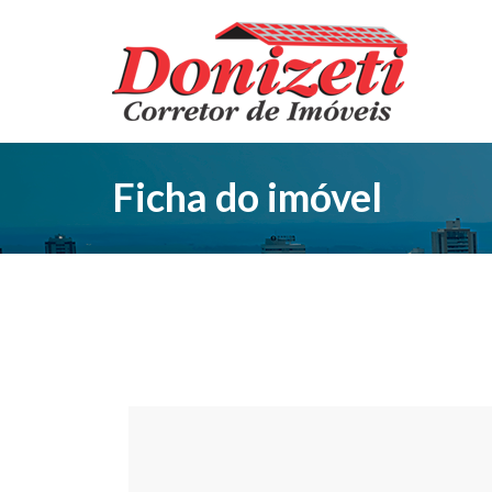
Ficha do imóvel