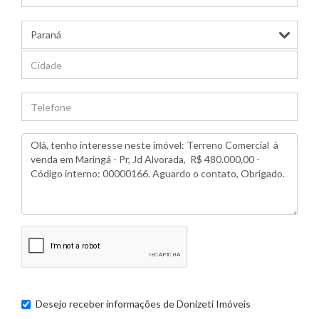
Desejo receber informações de
Donizeti Imóveis