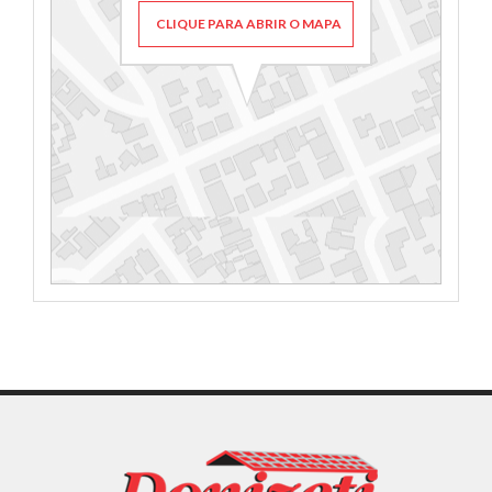
CLIQUE PARA ABRIR O MAPA