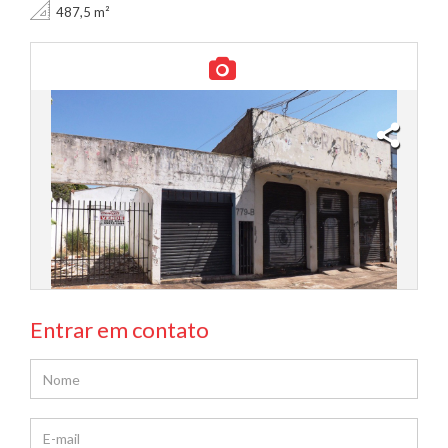
487,5 m²
Entrar em contato