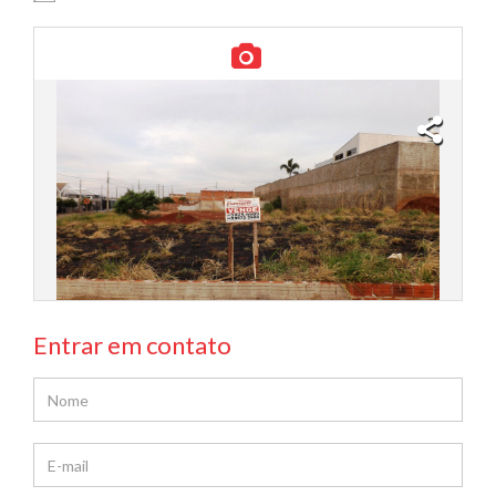
Entrar em contato