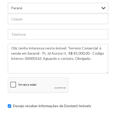
Desejo receber informações de
Donizeti Imóveis