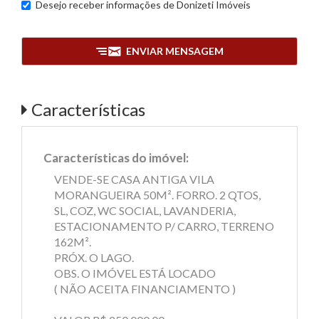
Desejo receber informações de
Donizeti Imóveis
ENVIAR MENSAGEM
Características
Características do imóvel:
VENDE-SE CASA ANTIGA VILA
MORANGUEIRA 50M². FORRO. 2 QTOS,
SL, COZ, WC SOCIAL, LAVANDERIA,
ESTACIONAMENTO P/ CARRO, TERRENO
162M².
PRÓX. O LAGO.
OBS. O IMÓVEL ESTÁ LOCADO
( NÃO ACEITA FINANCIAMENTO )