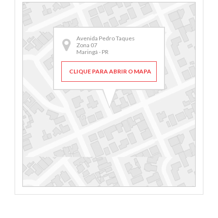
Avenida Pedro Taques
Zona 07
Maringá - PR
CLIQUE PARA ABRIR O MAPA