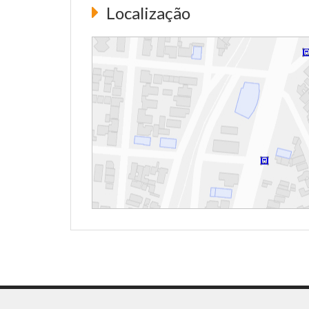
Localização