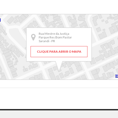
Rua Mestre da Justiça
Parque Res Bom Pastor
Sarandi - PR
CLIQUE PARA ABRIR O MAPA