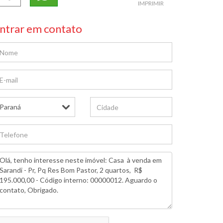
IMPRIMIR
ntrar em contato