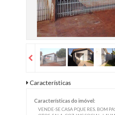
Características
Características do imóvel:
VENDE-SE CASA PQUE RES. BOM PA