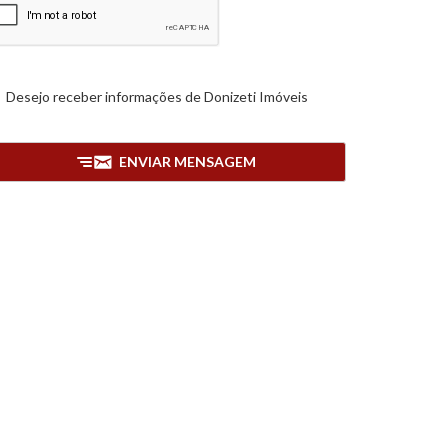
Desejo receber informações de
Donizeti Imóveis
ENVIAR MENSAGEM