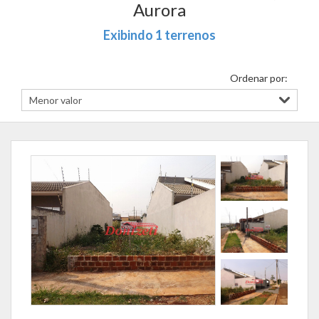
Aurora
Exibindo 1 terrenos
Ordenar por: