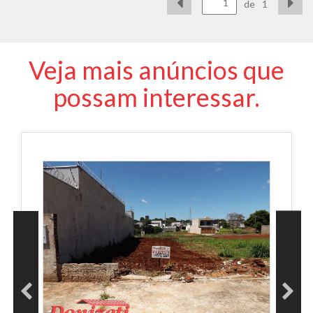
de
1
Veja mais anúncios que
possam interessar.