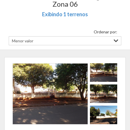
Zona 06
Exibindo 1 terrenos
Ordenar por: