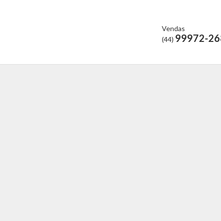
Vendas
99972-26
(44)