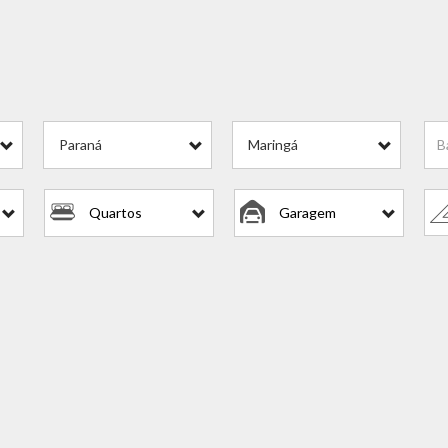
Paraná
Maringá
Quartos
Garagem