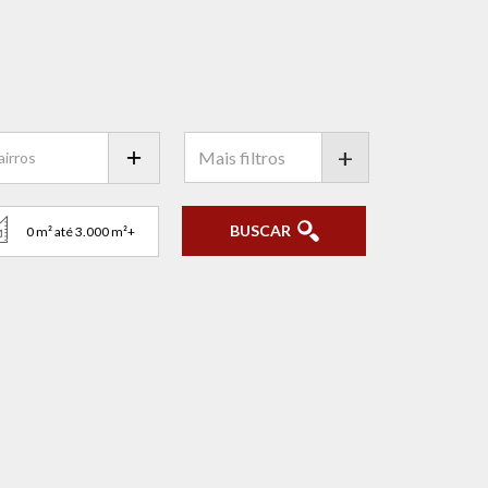
+
BUSCAR