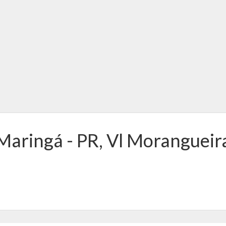
Maringá - PR, Vl Morangueir