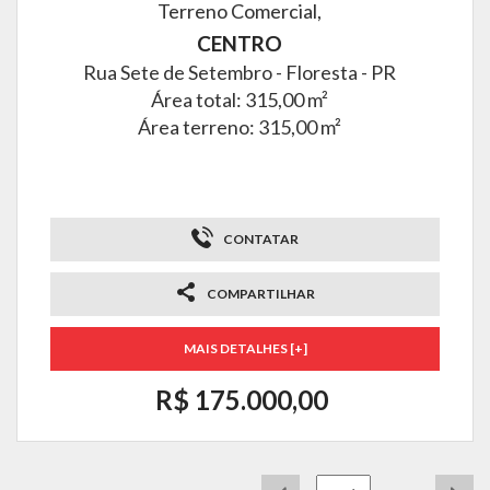
Terreno Comercial,
CENTRO
Rua Sete de Setembro -
Floresta - PR
Área total: 315,00 m²
Área terreno: 315,00 m²
CONTATAR
COMPARTILHAR
MAIS DETALHES [+]
R$ 175.000,00