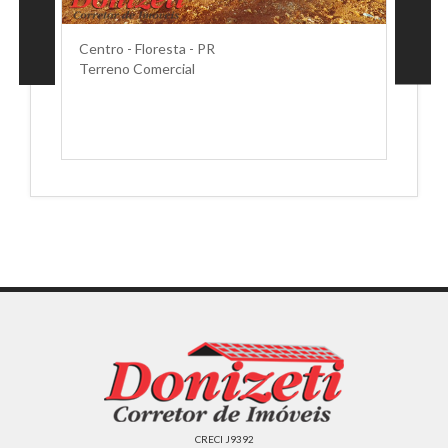
Centro - Floresta - PR
Terreno Comercial
CRECI J9392