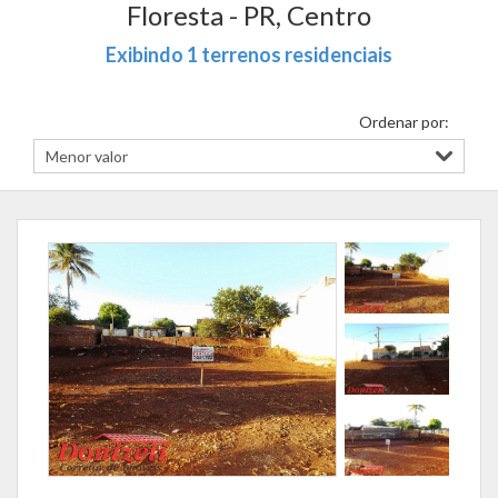
Floresta - PR, Centro
Exibindo 1 terrenos residenciais
Ordenar por: