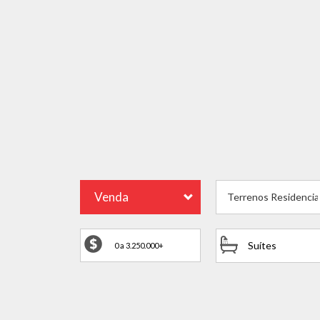
Venda
Terrenos Residencia
Suítes