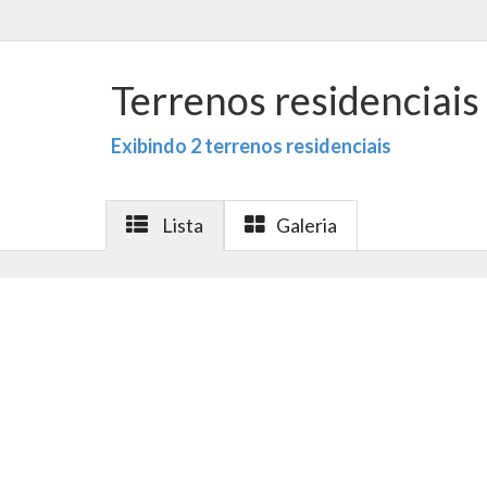
Terrenos residenciais
Exibindo 2 terrenos residenciais
Lista
Galeria