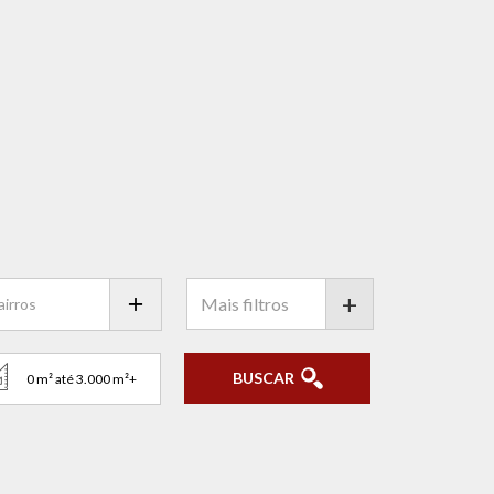
+
BUSCAR