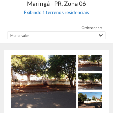
Maringá - PR, Zona 06
Exibindo 1 terrenos residenciais
Ordenar por: