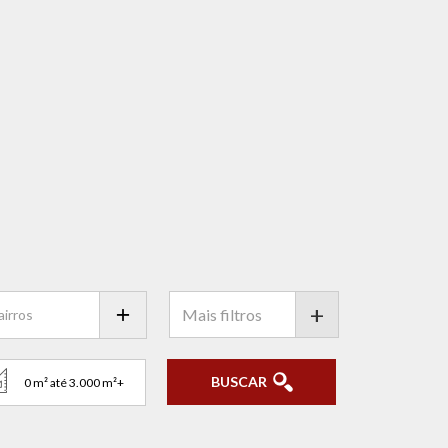
+
BUSCAR