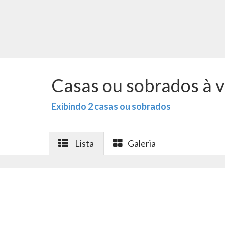
Casas ou sobrados à v
Exibindo 2 casas ou sobrados
Lista
Galeria