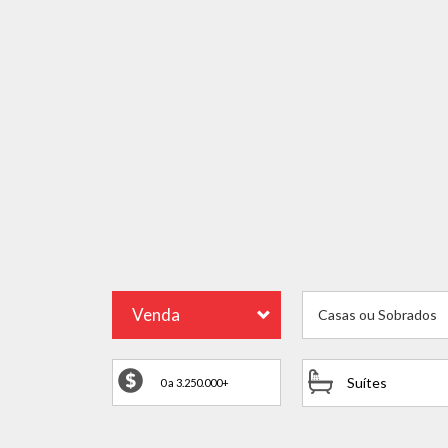
Venda
Casas ou Sobrados
Suítes