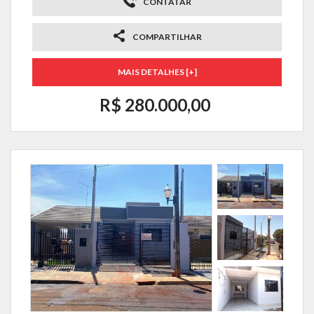
CONTATAR
COMPARTILHAR
MAIS DETALHES [+]
R$ 280.000,00