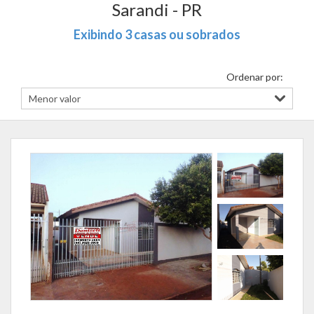
Sarandi - PR
Exibindo 3 casas ou sobrados
Ordenar por: