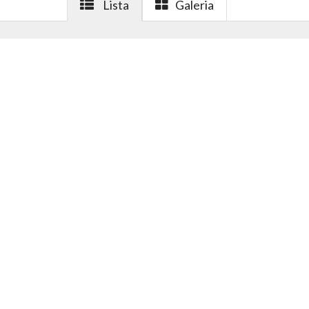
Lista
Galeria