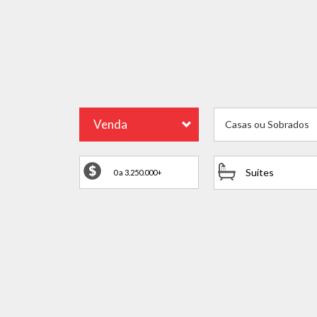
Venda
Casas ou Sobrados
Suítes