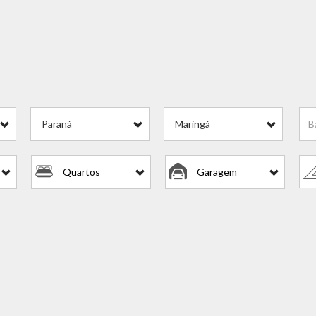
Paraná
Maringá
Quartos
Garagem