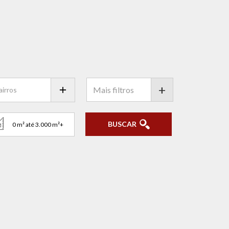
+
BUSCAR