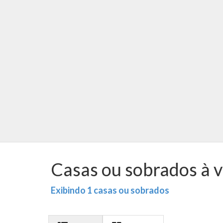
Casas ou sobrados à 
Exibindo 1 casas ou sobrados