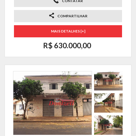
CONTATAR
COMPARTILHAR
MAIS DETALHES [+]
R$ 630.000,00