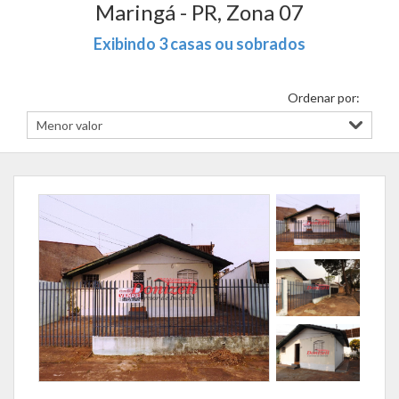
Maringá - PR, Zona 07
Exibindo 3 casas ou sobrados
Ordenar por: