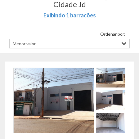
Cidade Jd
Exibindo 1 barracões
Ordenar por: