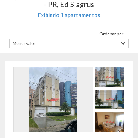
- PR, Ed Siagrus
Exibindo 1 apartamentos
Ordenar por: