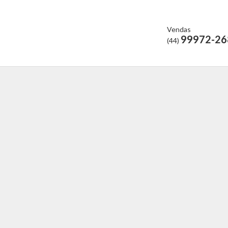
Vendas
99972-26
(44)