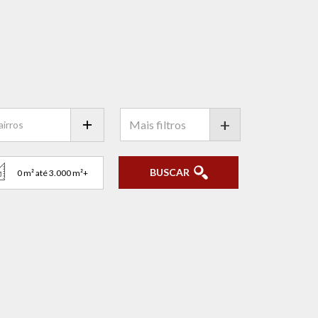
+
BUSCAR