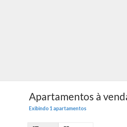
Apartamentos à venda
Exibindo 1 apartamentos