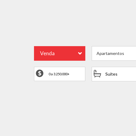
Venda
Apartamentos
Suítes