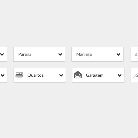
Paraná
Maringá
Quartos
Garagem