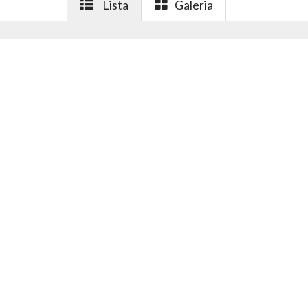
Lista
Galeria